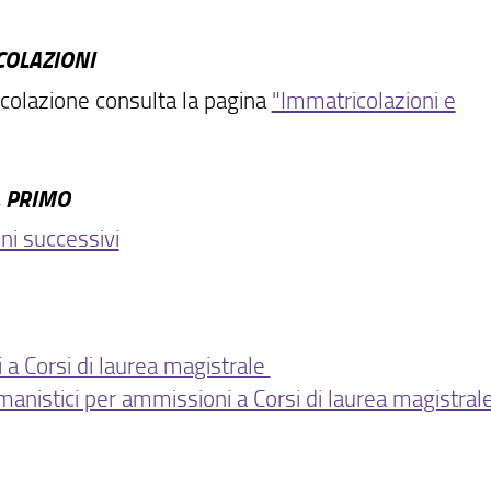
COLAZIONI
colazione consulta la pagina
"Immatricolazioni e
AL PRIMO
nni successivi
a Corsi di laurea magistrale
anistici per ammissioni a Corsi di laurea magistral