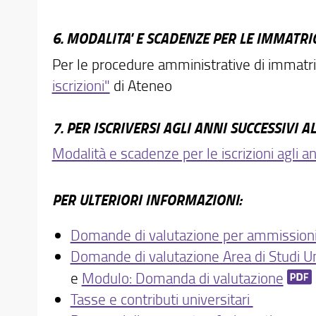
6. MODALITA' E SCADENZE PER LE IMMATRI
Per le procedure amministrative di immatri
iscrizioni"
di Ateneo
7.
PER ISCRIVERSI AGLI ANNI SUCCESSIVI 
Modalità e scadenze per le iscrizioni agli a
PER ULTERIORI INFORMAZIONI:
Domande di valutazione per ammissioni 
Domande di valutazione Area di Studi Um
e
Modulo: Domanda di valutazione
Tasse e contributi universitari