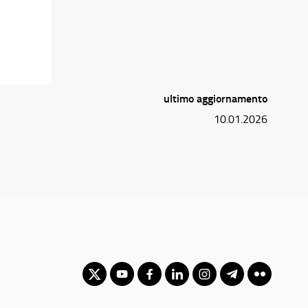
ultimo aggiornamento
10.01.2026