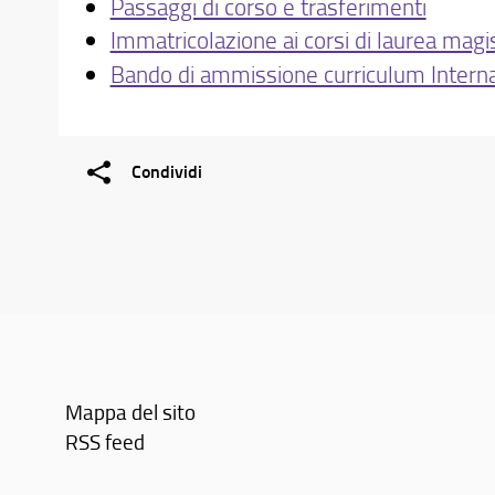
Passaggi di corso e trasferimenti
Immatricolazione ai corsi di laurea magi
Bando di ammissione curriculum Intern
Condividi
Mappa del sito
RSS feed