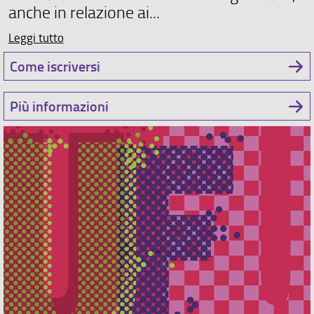
anche in relazione ai...
Leggi tutto
Come iscriversi
Più informazioni