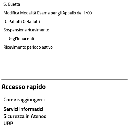
S. Guetta
Modifica Modalità Esame per gli Appello del 1/09
D. Pallotti O Ballotti
Sospensione ricevimento
L. Degl'Innocenti
Ricevimento periodo estivo
Accesso rapido
Come raggiungerci
Servizi informatici
Sicurezza in Ateneo
URP