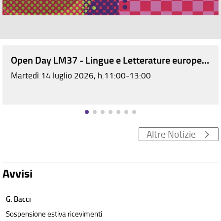
Open Day LM37 - Lingue e Letterature europee e 
Martedì 14 luglio 2026, h.11:00-13:00
Altre Notizie
Avvisi
G. Bacci
Sospensione estiva ricevimenti