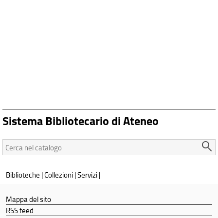
Sistema Bibliotecario di Ateneo
Cerca
nel
catalogo:
Biblioteche
|
Collezioni
|
Servizi
|
Mappa del sito
RSS feed